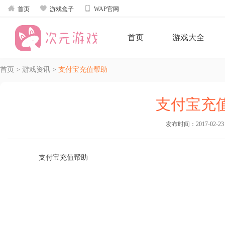



首页
游戏盒子
WAP官网
首页
游戏大全
首页
>
游戏资讯
>
支付宝充值帮助
支付宝充
发布时间：2017-02-23 1
支付宝充值帮助