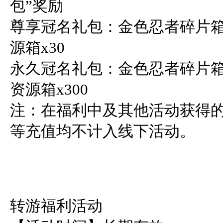
包”奖励

尊享冠名礼包：金色忍者碎片箱
源箱x30

永久冠名礼包：金色忍者碎片箱（
资源箱x300

注：在福利中及其他活动获得
等充值均不计入线下活动。

转游福利活动
