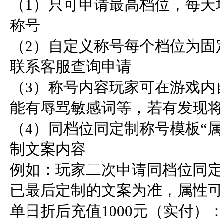
（1）只可申请最高档位，每天
称号

（2）自定义称号每个档位为固
联系客服查询申请

（3）称号内容玩家可在游戏内
能有辱骂敏感词等，若有发现将
（4）同档位同定制称号模板“
制文案内容

例如：玩家二次申请同档位同
已最后定制的文案为准，属性可
单日折后充值1000元（实付）