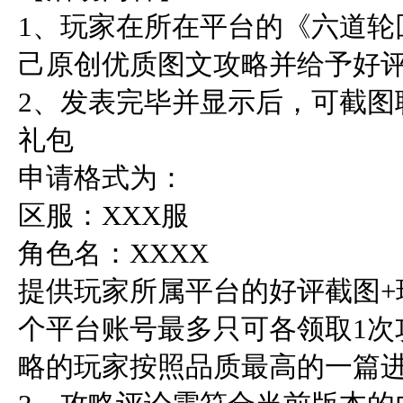
1、玩家在所在平台的《六道轮
己原创优质图文攻略并给予好评
2、发表完毕并显示后，可截图
礼包    

申请格式为：    

区服：XXX服    

角色名：XXXX    

提供玩家所属平台的好评截图+
个平台账号最多只可各领取1次
略的玩家按照品质最高的一篇进行评