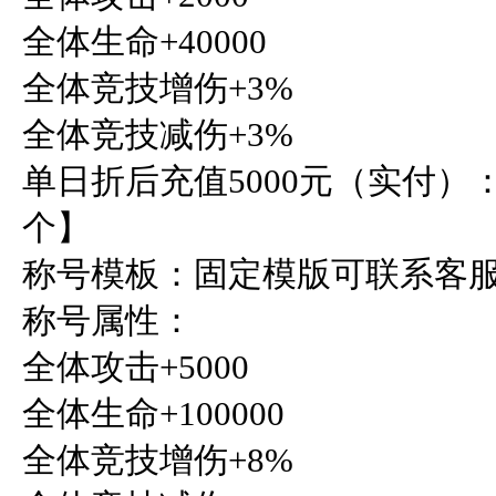
全体生命+40000

全体竞技增伤+3%

全体竞技减伤+3%

单日折后充值5000元（实付）
个】

称号模板：固定模版可联系客服
称号属性：

全体攻击+5000

全体生命+100000

全体竞技增伤+8%
