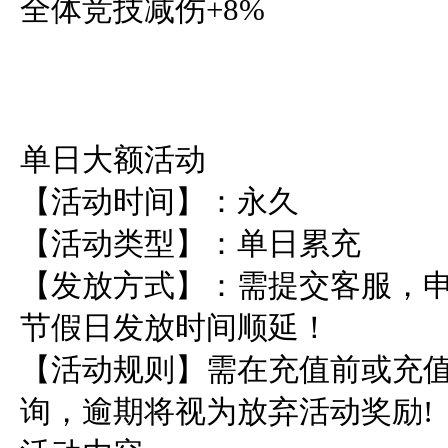
全体竞技减伤+8%

单日大额活动

【活动时间】：永久

【活动类型】：单日累充

【发放方式】：需提交客服，申
节假日发放时间顺延！

【活动规则】需在充值前或充值
询，逾期将视为放弃活动奖励!
