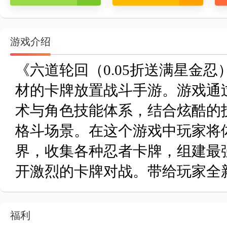
游戏介绍
《六道轮回（0.05折送满星金
材的卡牌放置战斗手游。游戏通
术与角色技能体系，结合炫酷的
格斗场景。在这个游戏中玩家将
界，收集各种忍者卡牌，组建最
开激烈的卡牌对战。带给玩家全
福利