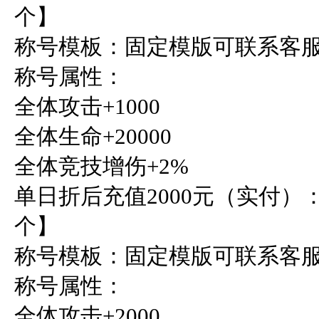
个】

称号模板：固定模版可联系客服
称号属性：

全体攻击+1000

全体生命+20000

全体竞技增伤+2%

单日折后充值2000元（实付）
个】

称号模板：固定模版可联系客服
称号属性：

全体攻击+2000
