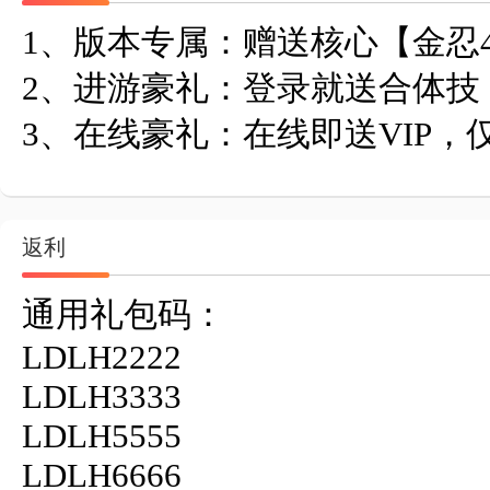
1、版本专属：赠送核心【金忍4
2、进游豪礼：登录就送合体技
3、在线豪礼：在线即送VIP，仅
返利
通用礼包码：

LDLH2222

LDLH3333

LDLH5555

LDLH6666
