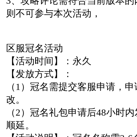
3、攻略评论需符合当前版本的
则不可参与本次活动，    

区服冠名活动

【活动时间】：永久

【发放方式】：

（1）冠名需提交客服申请，申
改。

（2）冠名礼包申请后48小时
顺延。
