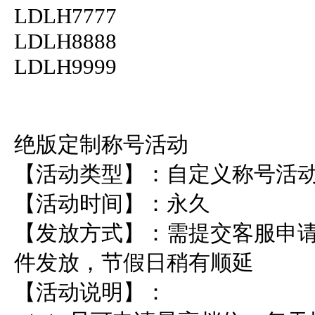
LDLH7777

LDLH8888

LDLH9999

绝版定制称号活动

【活动类型】：自定义称号活动
【活动时间】：永久

【发放方式】：需提交客服申请
件发放，节假日稍有顺延

【活动说明】：
