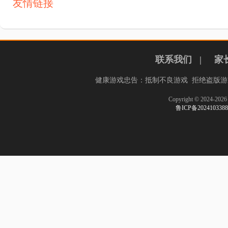
友情链接
联系我们
|
家
健康游戏忠告：抵制不良游戏 拒绝盗版游
Copyright © 2024-
鲁ICP备20241033