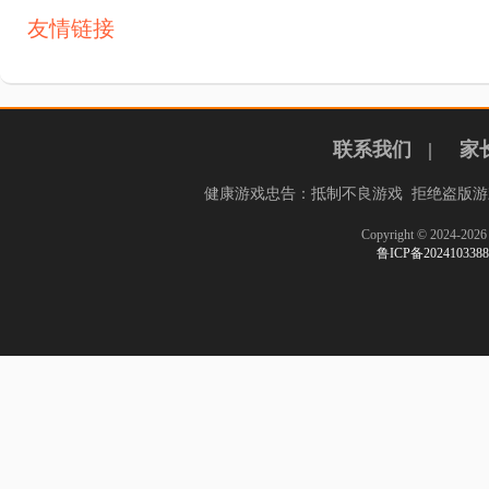
友情链接
联系我们
|
家
健康游戏忠告：抵制不良游戏 拒绝盗版游
Copyright © 2024-
鲁ICP备20241033