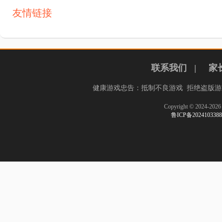
友情链接
联系我们
|
家
健康游戏忠告：抵制不良游戏 拒绝盗版游
Copyright © 2024-
鲁ICP备20241033