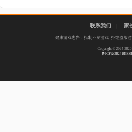
联系我们
|
家
健康游戏忠告：抵制不良游戏 拒绝盗版游
Copyright © 2024-
鲁ICP备20241033