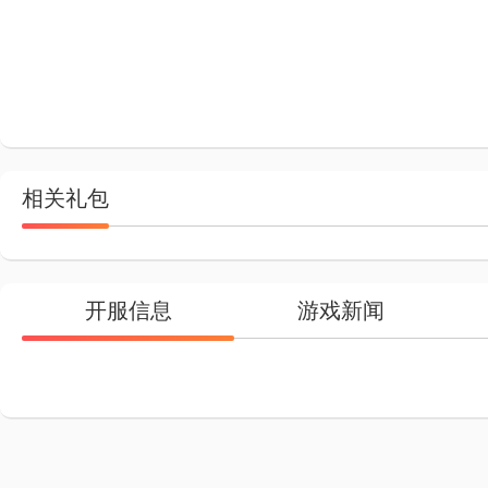
相关礼包
开服信息
游戏新闻