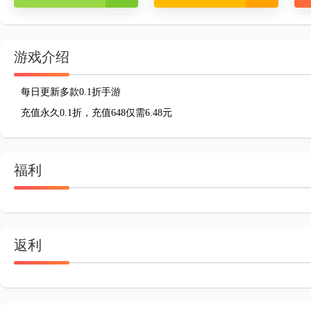
游戏介绍
每日更新多款0.1折手游
充值永久0.1折，充值648仅需6.48元
福利
返利