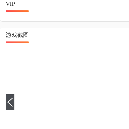
VIP
游戏截图