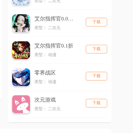
类型： 二次元
艾尔指挥官0.05折
下载
类型： 二次元
艾尔指挥官0.1折
下载
类型： 动漫
零界战区
下载
类型： 动漫
次元游戏
下载
类型： 二次元