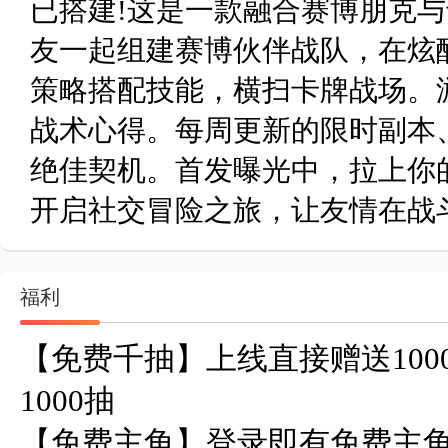
已搭建!这是一款融合赛博朋克
友一起组建赛博伙伴战队，在炫
策略搭配技能，横扫卡牌战场。
战术心得。每周更新的限时副本
绝佳契机。首发曝光中，拉上你
开启社交冒险之旅，让友情在战
福利
【免费千抽】上线直接赠送10
1000抽

【免费主角】登录即有免费主