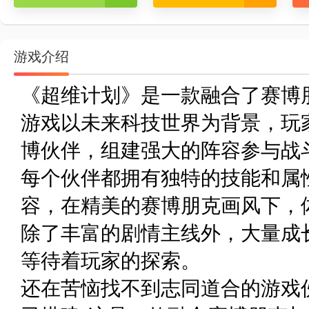
游戏介绍
《超维计划》是一款融合了赛博
游戏以未来科技世界为背景，玩
博伙伴，组建强大的阵容参与战
每个伙伴都拥有独特的技能和属
容，在精美的赛博朋克画风下，
除了丰富的剧情主线外，大量成
等待着玩家的探索。
还在苦恼找不到志同道合的游戏