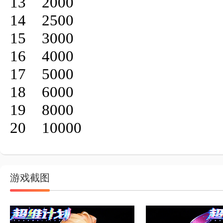
13	2000

14	2500

15	3000

16	4000

17	5000

18	6000

19	8000

20	10000
游戏截图