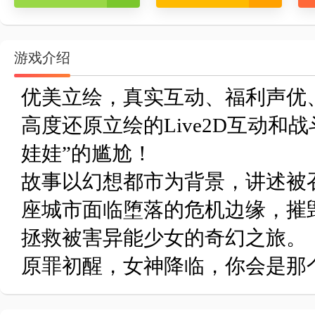
游戏介绍
优美立绘，真实互动、福利声优
高度还原立绘的Live2D互动和
娃娃”的尴尬！
故事以幻想都市为背景，讲述被
座城市面临堕落的危机边缘，摧
拯救被害异能少女的奇幻之旅。
原罪初醒，女神降临，你会是那