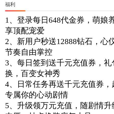
福利
1、登录每日648代金券，萌
享顶配宠爱

2、新用户秒送12888钻石，
节奏自由掌控

3、每日签到送千元充值券，礼
换，百变女神秀

4、日常任务再送千元充值券，
专属你的心动剧情

5、升级领万元充值，随剧情升