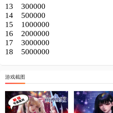
13	300000

14	500000

15	1000000

16	2000000

17	3000000

18	5000000
游戏截图