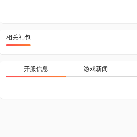
相关礼包
开服信息
游戏新闻