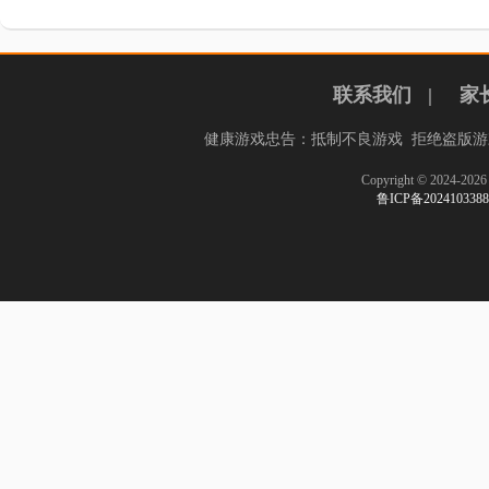
联系我们
|
家
健康游戏忠告：抵制不良游戏 拒绝盗版游
Copyright © 2024-
鲁ICP备20241033