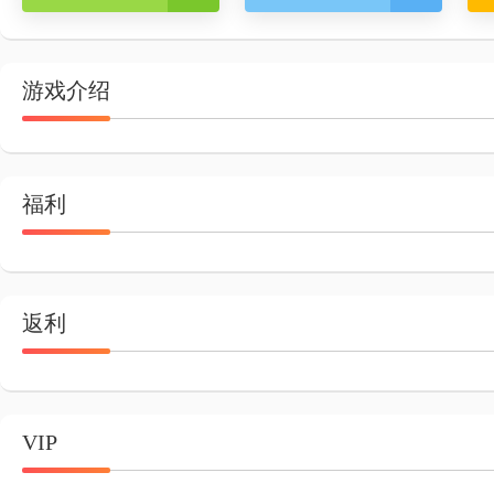
游戏介绍
福利
返利
VIP