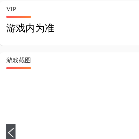
VIP
游戏内为准
游戏截图