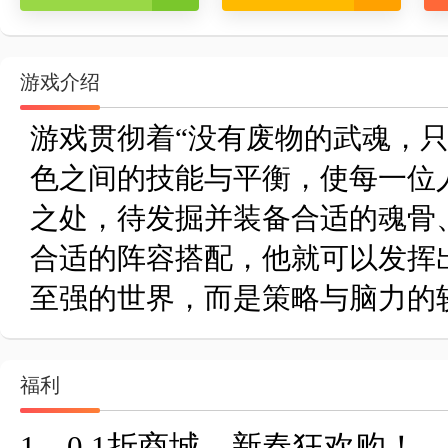
游戏介绍
游戏贯彻着“没有废物的武魂，只
色之间的技能与平衡，使每一位
之处，待发掘并装备合适的魂骨
合适的阵容搭配，他就可以发挥
至强的世界，而是策略与脑力的
福利
1、0.1折商城，新春狂欢购！
