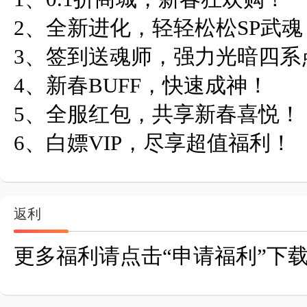
2、全新进化，轻轻松松SP武魂！
3、签到送魂师，强力光暗四系
4、新春BUFF，快速成神！

5、全服红包，共享新春喜悦！

6、白嫖VIP，尽享超值福利！
返利
更多福利请点击“申请福利”下