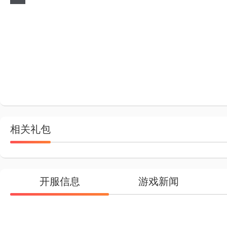
相关礼包
开服信息
游戏新闻