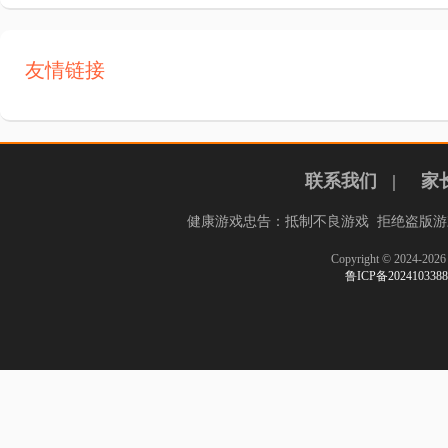
友情链接
联系我们
|
家
健康游戏忠告：抵制不良游戏 拒绝盗版游
Copyright © 2024-
鲁ICP备20241033